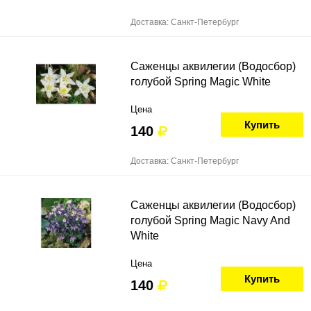
Доставка: Санкт-Петербург
Саженцы аквилегии (Водосбор)
голубой Spring Magic White
Цена
Купить
140
Доставка: Санкт-Петербург
Саженцы аквилегии (Водосбор)
голубой Spring Magic Navy And
White
Цена
Купить
140