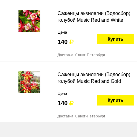
Саженцы аквилегии (Водосбор)
голубой Music Red and White
Цена
Купить
140
Доставка: Санкт-Петербург
Саженцы аквилегии (Водосбор)
голубой Music Red and Gold
Цена
Купить
140
Доставка: Санкт-Петербург