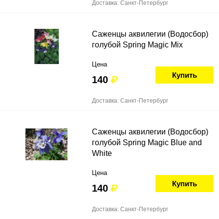
Доставка: Санкт-Петербург
Саженцы аквилегии (Водосбор)
голубой Spring Magic Mix
Цена
Купить
140
Доставка: Санкт-Петербург
Саженцы аквилегии (Водосбор)
голубой Spring Magic Blue and
White
Цена
Купить
140
Доставка: Санкт-Петербург