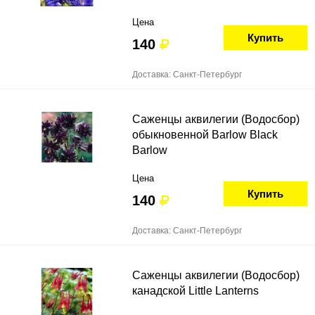
Цена
Купить
140
Доставка: Санкт-Петербург
Саженцы аквилегии (Водосбор)
обыкновенной Barlow Black
Barlow
Цена
Купить
140
Доставка: Санкт-Петербург
Саженцы аквилегии (Водосбор)
канадской Little Lanterns