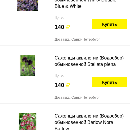
Blue & White
Цена
Купить
140
Доставка: Санкт-Петербург
Саженцы аквилегии (Водосбор)
обыкновенной Stellata plena
Цена
Купить
140
Доставка: Санкт-Петербург
Саженцы аквилегии (Водосбор)
обыкновенной Barlow Nora
Barlow