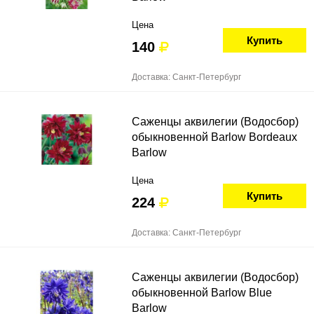
Цена
Купить
140
Доставка: Санкт-Петербург
Саженцы аквилегии (Водосбор)
обыкновенной Barlow Bordeaux
Barlow
Цена
Купить
224
Доставка: Санкт-Петербург
Саженцы аквилегии (Водосбор)
обыкновенной Barlow Blue
Barlow