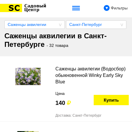
Фильтры
Саженцы аквилегии
Санкт-Петербург
Саженцы аквилегии в Санкт-
Петербурге
- 32 товара
Саженцы аквилегии (Водосбор)
обыкновенной Winky Early Sky
Blue
Цена
Купить
140
Доставка: Санкт-Петербург