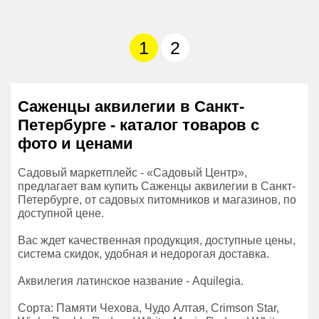
1
2
Саженцы аквилегии в Санкт-
Петербурге - каталог товаров с
фото и ценами
Садовый маркетплейс - «Садовый Центр»,
предлагает вам купить Саженцы аквилегии в Санкт-
Петербурге, от садовых питомников и магазинов, по
доступной цене.
Вас ждет качественная продукция, доступные цены,
система скидок, удобная и недорогая доставка.
Аквилегия латинское название - Aquilegia.
Сорта: Памяти Чехова, Чудо Алтая, Crimson Star,