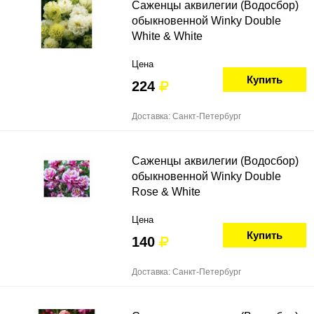
Саженцы аквилегии (Водосбор)
обыкновенной Winky Double
White & White
Цена
Купить
224
Доставка: Санкт-Петербург
Саженцы аквилегии (Водосбор)
обыкновенной Winky Double
Rose & White
Цена
Купить
140
Доставка: Санкт-Петербург