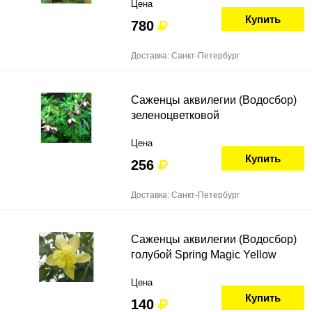
Цена
Купить
780
Доставка: Санкт-Петербург
Саженцы аквилегии (Водосбор)
зеленоцветковой
Цена
Купить
256
Доставка: Санкт-Петербург
Саженцы аквилегии (Водосбор)
голубой Spring Magic Yellow
Цена
Купить
140