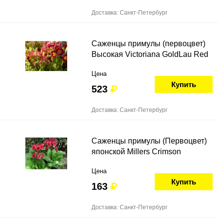
Доставка: Санкт-Петербург
Саженцы примулы (первоцвет)
Высокая Victoriana GoldLau Red
Цена
Купить
523
Доставка: Санкт-Петербург
Саженцы примулы (Первоцвет)
японской Millers Crimson
Цена
Купить
163
Доставка: Санкт-Петербург