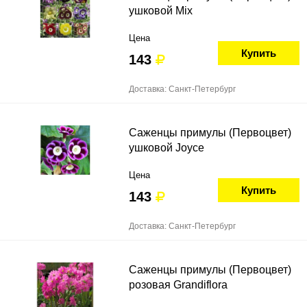
ушковой Mix
Цена
Купить
143
Доставка: Санкт-Петербург
Саженцы примулы (Первоцвет)
ушковой Joyce
Цена
Купить
143
Доставка: Санкт-Петербург
Саженцы примулы (Первоцвет)
розовая Grandiflora