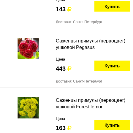
Купить
143
Доставка: Санкт-Петербург
Саженцы примулы (первоцвет)
ушковой Pegasus
Цена
Купить
443
Доставка: Санкт-Петербург
Саженцы примулы (первоцвет)
ушковой Forest lemon
Цена
Купить
163