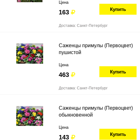
Цена
Купить
163
Доставка: Санкт-Петербург
Саженцы примулы (Первоцвет)
пушистой
Цена
Купить
463
Доставка: Санкт-Петербург
Саженцы примулы (Первоцвет)
обыкновенной
Цена
Купить
143