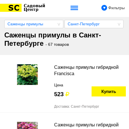
Фильтры
Саженцы примулы
Санкт-Петербург
Саженцы примулы в Санкт-
Петербурге
- 67 товаров
Саженцы примулы гибридной
Francisca
Цена
Купить
523
Доставка: Санкт-Петербург
Саженцы примулы гибридной