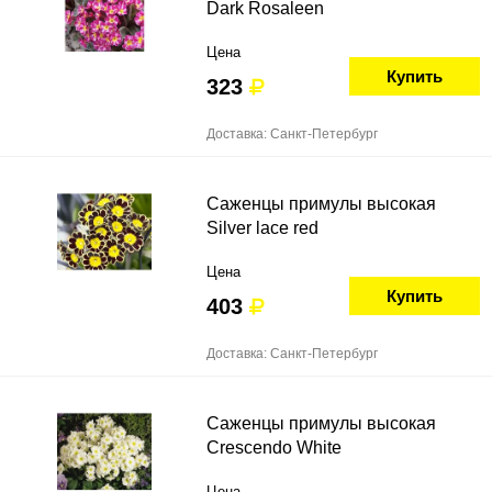
Dark Rosaleen
Цена
Купить
323
Доставка: Санкт-Петербург
Саженцы примулы высокая
Silver lace red
Цена
Купить
403
Доставка: Санкт-Петербург
Саженцы примулы высокая
Crescendo White
Цена