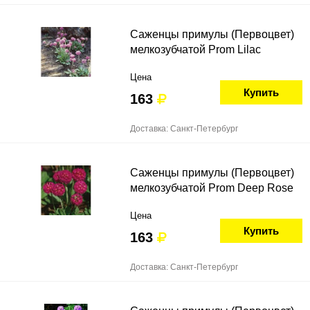
Саженцы примулы (Первоцвет)
мелкозубчатой Prom Lilac
Цена
Купить
163
Доставка: Санкт-Петербург
Саженцы примулы (Первоцвет)
мелкозубчатой Prom Deep Rose
Цена
Купить
163
Доставка: Санкт-Петербург