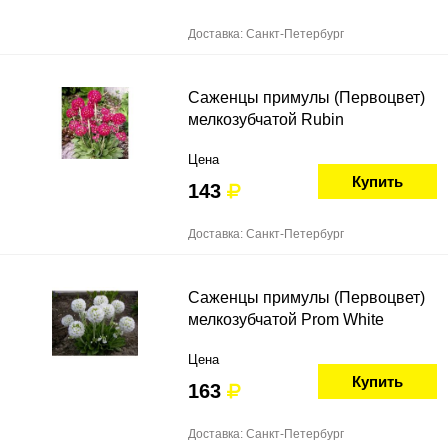
Доставка: Санкт-Петербург
Саженцы примулы (Первоцвет)
мелкозубчатой Rubin
Цена
Купить
143
Доставка: Санкт-Петербург
Саженцы примулы (Первоцвет)
мелкозубчатой Prom White
Цена
Купить
163
Доставка: Санкт-Петербург