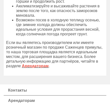
горшки и продолжить рост.
Акклиматизируйте и высаживайте растения в
землю после того, как опасность заморозков
миновала.
Возможен посев в холодную теплицу осенью,
где зимние холода должны обеспечить
идеальные условия для прорастания весной,
когда солнечная погода прогреет грунт.
Если вы являетесь производителем или имеете
розничный магазин по продаже Саженцев примулы,
то наша торговая площадка является идеальным
местом, для расширения вашего бизнеса. Более
детальную информацию для партнёров, читайте в
разделе
Арендаторам
.
Контакты
Арендаторам