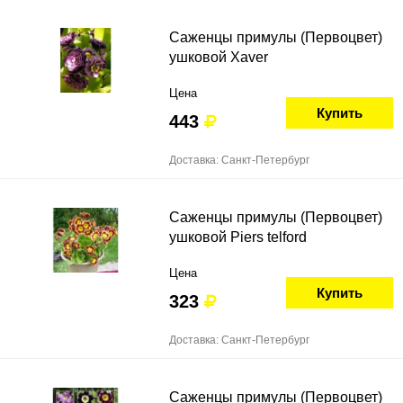
Саженцы примулы (Первоцвет)
ушковой Xaver
Цена
Купить
443
Доставка: Санкт-Петербург
Саженцы примулы (Первоцвет)
ушковой Piers telford
Цена
Купить
323
Доставка: Санкт-Петербург
Саженцы примулы (Первоцвет)