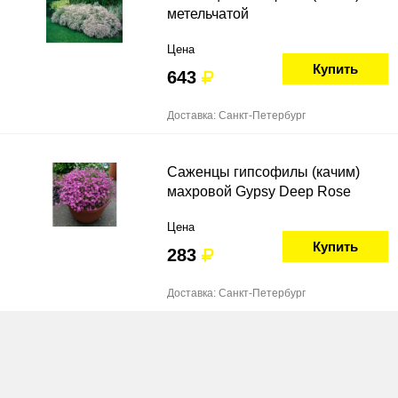
метельчатой
Цена
Купить
643
Доставка: Санкт-Петербург
Саженцы гипсофилы (качим)
махровой Gypsy Deep Rose
Цена
Купить
283
Доставка: Санкт-Петербург