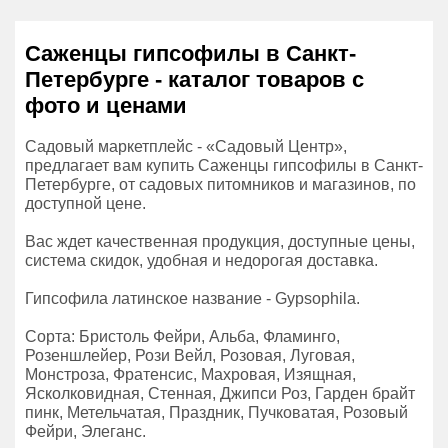
Саженцы гипсофилы в Санкт-
Петербурге - каталог товаров с
фото и ценами
Садовый маркетплейс - «Садовый Центр»,
предлагает вам купить Саженцы гипсофилы в Санкт-
Петербурге, от садовых питомников и магазинов, по
доступной цене.
Вас ждет качественная продукция, доступные цены,
система скидок, удобная и недорогая доставка.
Гипсофила латинское название - Gypsophila.
Сорта: Бристоль Фейри, Альба, Фламинго,
Розеншлейер, Рози Вейл, Розовая, Луговая,
Монстроза, Фратенсис, Махровая, Изящная,
Ясколковидная, Стенная, Джипси Роз, Гарден брайт
пинк, Метельчатая, Праздник, Пучковатая, Розовый
Фейри, Элеганс.