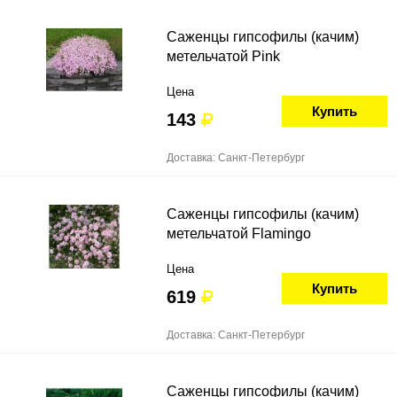
Саженцы гипсофилы (качим)
метельчатой Pink
Цена
Купить
143
Доставка: Санкт-Петербург
Саженцы гипсофилы (качим)
метельчатой Flamingo
Цена
Купить
619
Доставка: Санкт-Петербург
Саженцы гипсофилы (качим)