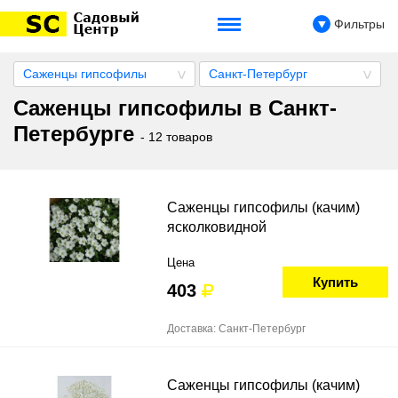
Фильтры
Саженцы гипсофилы
Санкт-Петербург
Саженцы гипсофилы в Санкт-
Петербурге
- 12 товаров
Саженцы гипсофилы (качим)
ясколковидной
Цена
Купить
403
Доставка: Санкт-Петербург
Саженцы гипсофилы (качим)