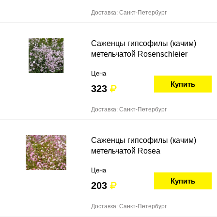
Доставка: Санкт-Петербург
Саженцы гипсофилы (качим)
метельчатой Rosenschleier
Цена
Купить
323
Доставка: Санкт-Петербург
Саженцы гипсофилы (качим)
метельчатой Rosea
Цена
Купить
203
Доставка: Санкт-Петербург