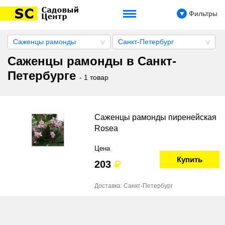
Фильтры
Саженцы рамонды
Санкт-Петербург
Саженцы рамонды в Санкт-
Петербурге
- 1 товар
Саженцы рамонды пиренейская
Rosea
Цена
Купить
203
Доставка: Санкт-Петербург