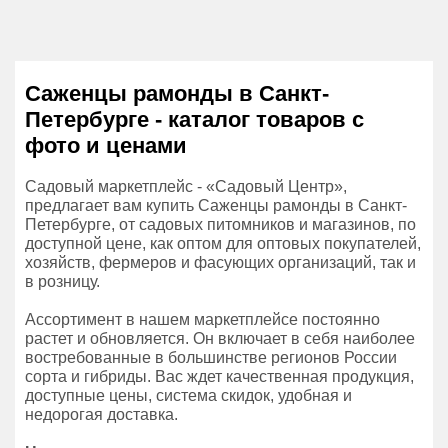
Саженцы рамонды в Санкт-
Петербурге - каталог товаров с
фото и ценами
Садовый маркетплейс - «Садовый Центр»,
предлагает вам купить Саженцы рамонды в Санкт-
Петербурге, от садовых питомников и магазинов, по
доступной цене, как оптом для оптовых покупателей,
хозяйств, фермеров и фасующих организаций, так и
в розницу.
Ассортимент в нашем маркетплейсе постоянно
растет и обновляется. Он включает в себя наиболее
востребованные в большинстве регионов России
сорта и гибриды. Вас ждет качественная продукция,
доступные цены, система скидок, удобная и
недорогая доставка.