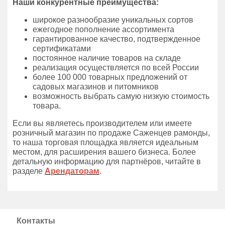
Наши конкурентные преимущества:
широкое разнообразие уникальных сортов
ежегодное пополнение ассортимента
гарантированное качество, подтвержденное
сертификатами
постоянное наличие товаров на складе
реализация осуществляется по всей России
более 100 000 товарных предложений от
садовых магазинов и питомников
возможность выбрать самую низкую стоимость
товара.
Если вы являетесь производителем или имеете
розничный магазин по продаже Саженцев рамонды,
то наша торговая площадка является идеальным
местом, для расширения вашего бизнеса. Более
детальную информацию для партнёров, читайте в
разделе
Арендаторам
.
Контакты