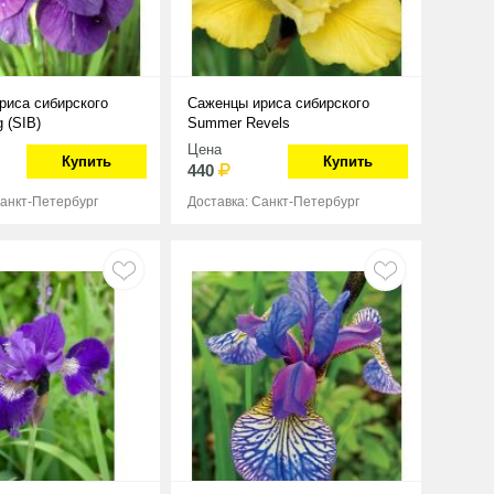
риса сибирского
Саженцы ириса сибирского
 (SIB)
Summer Revels
Цена
Купить
Купить
440
Санкт-Петербург
Доставка: Санкт-Петербург