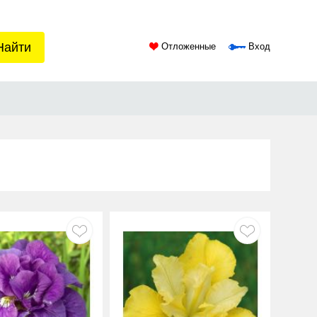
Найти
Отложенные
Вход