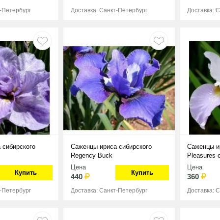
т-Петербург
Доставка: Санкт-Петербург
Доставка: 
 сибирского
Саженцы ириса сибирского
Саженцы и
Regency Buck
Pleasures 
Цена
Цена
Купить
Купить
440
360
т-Петербург
Доставка: Санкт-Петербург
Доставка: 