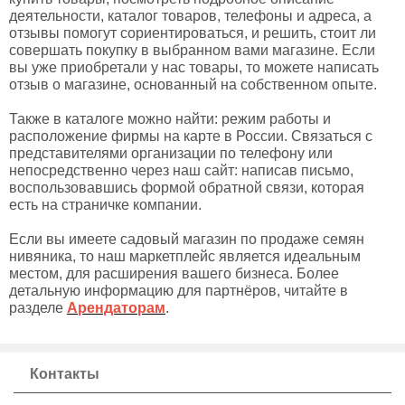
деятельности, каталог товаров, телефоны и адреса, а
отзывы помогут сориентироваться, и решить, стоит ли
совершать покупку в выбранном вами магазине. Если
вы уже приобретали у нас товары, то можете написать
отзыв о магазине, основанный на собственном опыте.
Также в каталоге можно найти: режим работы и
расположение фирмы на карте в России. Связаться с
представителями организации по телефону или
непосредственно через наш сайт: написав письмо,
воспользовавшись формой обратной связи, которая
есть на страничке компании.
Если вы имеете садовый магазин по продаже семян
нивяника, то наш маркетплейс является идеальным
местом, для расширения вашего бизнеса. Более
детальную информацию для партнёров, читайте в
разделе
Арендаторам
.
Контакты