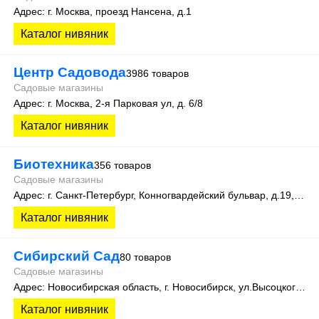
Адрес: г. Москва, проезд Нансена, д.1
Каталог нивяник
Центр Садовода
3986 товаров
Садовые магазины
Адрес: г. Москва, 2-я Парковая ул, д. 6/8
Каталог нивяник
Биотехника
356 товаров
Садовые магазины
Адрес: г. Санкт-Петербург, Конногвардейский бульвар, д.19, оф.111
Каталог нивяник
Сибирский Сад
80 товаров
Садовые магазины
Адрес: Новосибирская область, г. Новосибирск, ул.Высоцкого, 35
Каталог нивяник