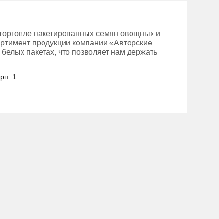
торговле пакетированных семян овощных и
ортимент продукции компании «Авторские
 белых пакетах, что позволяет нам держать
рп. 1