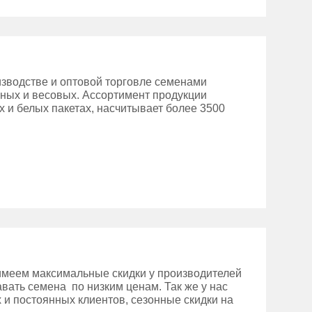
зводстве и оптовой торговле семенами
нных и весовых. Ассортимент продукции
 и белых пакетах, насчитывает более 3500
имеем максимальные скидки у производителей
вать семена по низким ценам. Так же у нас
 и постоянных клиентов, сезонные скидки на