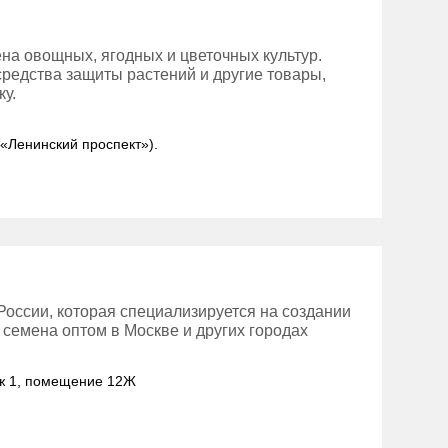
на овощных, ягодных и цветочных культур.
средства защиты растений и другие товары,
у.
: «Ленинский проспект»).
оссии, которая специализируется на создании
семена оптом в Москве и других городах
таж 1, помещение 12Ж