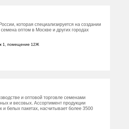
оссии, которая специализируется на создании
семена оптом в Москве и других городах
таж 1, помещение 12Ж
зводстве и оптовой торговле семенами
нных и весовых. Ассортимент продукции
 и белых пакетах, насчитывает более 3500