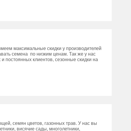
имеем максимальные скидки у производителей
вать семена по низким ценам. Так же у нас
 и постоянных клиентов, сезонные скидки на
ей, семян цветов, газонных трав. У нас вы
етники, висячие сады, многолетники,