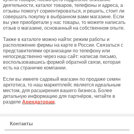
деятельности, каталог товаров, телефоны и адреса, а
отзывы помогут сориентироваться, и решить, стоит ли
совершать покупку в выбранном вами магазине. Если
вы уже приобретали у нас товары, то можете написать
отзыв о магазине, основанный на собственном опыте.
Также в каталоге можно найти: режим работы и
расположение фирмы на карте в России. Связаться с
представителями организации по телефону или
непосредственно через наш сайт: написав письмо,
воспользовавшись формой обратной связи, которая
есть на страничке компании.
Если вы имеете садовый магазин по продаже семян
арктотиса, то наш маркетплейс является идеальным
местом, для расширения вашего бизнеса. Более
детальную информацию для партнёров, читайте в
разделе
Арендаторам
.
Контакты