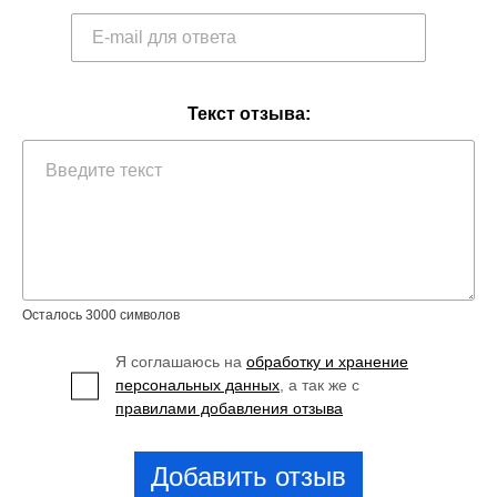
Текст отзыва:
Осталось 3000 символов
Я соглашаюсь на
обработку и хранение
персональных данных
, а так же с
правилами добавления отзыва
Добавить отзыв