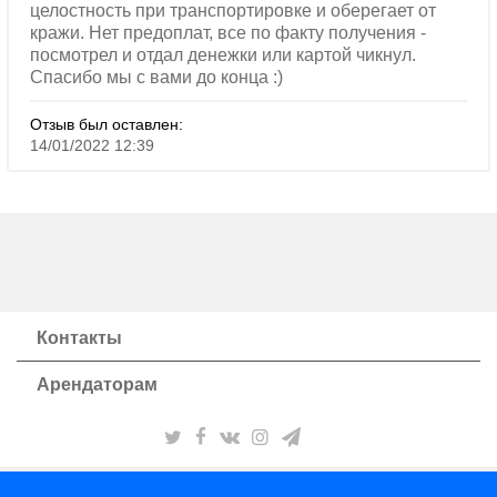
целостность при транспортировке и оберегает от
кражи. Нет предоплат, все по факту получения -
посмотрел и отдал денежки или картой чикнул.
Спасибо мы с вами до конца :)
Отзыв был оставлен:
14/01/2022 12:39
Контакты
Арендаторам