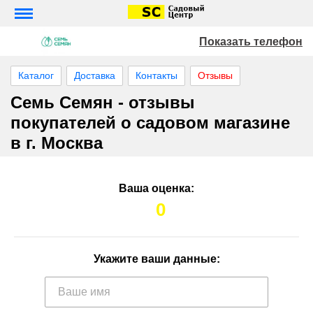
Показать телефон
Каталог
Доставка
Контакты
Отзывы
Семь Семян - отзывы
покупателей о садовом магазине
в г. Москва
Ваша оценка:
0
Укажите ваши данные: