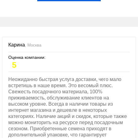
Карина
, Москва
Оценка компании:
5
Неожиданно быстрая услуга доставки, чего мало
встретишь в наше время. Это весомый плюс.
Свежесть посадочного материала, 100%
приживаемость, обслуживание клиентов на
высоком уровне. Всегда в наличии товары из
интернет магазина и дешевле в некоторых
категориях. Наличие акций и скидок, которые также
можно мониторить на ресурсе перед посадочным
сезоном. Приобретенные семена приходят в
дополнительной упаковке, что гарантирует