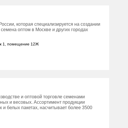
оссии, которая специализируется на создании
семена оптом в Москве и других городах
таж 1, помещение 12Ж
зводстве и оптовой торговле семенами
нных и весовых. Ассортимент продукции
 и белых пакетах, насчитывает более 3500