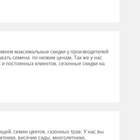
имеем максимальные скидки у производителей
вать семена по низким ценам. Так же у нас
 и постоянных клиентов, сезонные скидки на
ей, семян цветов, газонных трав. У нас вы
етники, висячие сады, многолетники,