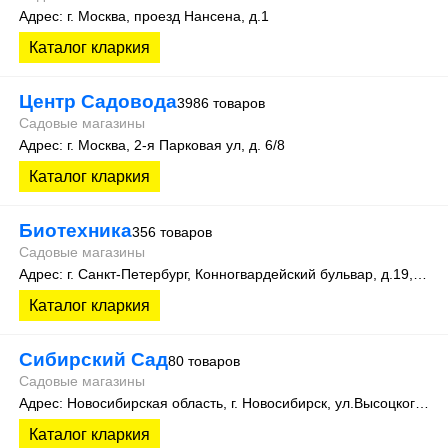
Адрес: г. Москва, проезд Нансена, д.1
Каталог кларкия
Центр Садовода
3986 товаров
Садовые магазины
Адрес: г. Москва, 2-я Парковая ул, д. 6/8
Каталог кларкия
Биотехника
356 товаров
Садовые магазины
Адрес: г. Санкт-Петербург, Конногвардейский бульвар, д.19, оф.111
Каталог кларкия
Сибирский Сад
80 товаров
Садовые магазины
Адрес: Новосибирская область, г. Новосибирск, ул.Высоцкого, 35
Каталог кларкия