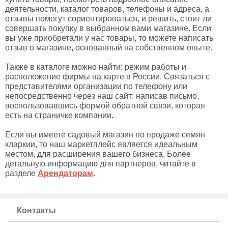
деятельности, каталог товаров, телефоны и адреса, а
отзывы помогут сориентироваться, и решить, стоит ли
совершать покупку в выбранном вами магазине. Если
вы уже приобретали у нас товары, то можете написать
отзыв о магазине, основанный на собственном опыте.
Также в каталоге можно найти: режим работы и
расположение фирмы на карте в России. Связаться с
представителями организации по телефону или
непосредственно через наш сайт: написав письмо,
воспользовавшись формой обратной связи, которая
есть на страничке компании.
Если вы имеете садовый магазин по продаже семян
кларкии, то наш маркетплейс является идеальным
местом, для расширения вашего бизнеса. Более
детальную информацию для партнёров, читайте в
разделе
Арендаторам
.
Контакты