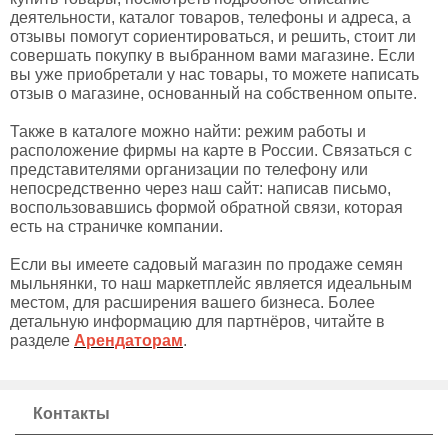
деятельности, каталог товаров, телефоны и адреса, а
отзывы помогут сориентироваться, и решить, стоит ли
совершать покупку в выбранном вами магазине. Если
вы уже приобретали у нас товары, то можете написать
отзыв о магазине, основанный на собственном опыте.
Также в каталоге можно найти: режим работы и
расположение фирмы на карте в России. Связаться с
представителями организации по телефону или
непосредственно через наш сайт: написав письмо,
воспользовавшись формой обратной связи, которая
есть на страничке компании.
Если вы имеете садовый магазин по продаже семян
мыльнянки, то наш маркетплейс является идеальным
местом, для расширения вашего бизнеса. Более
детальную информацию для партнёров, читайте в
разделе
Арендаторам
.
Контакты