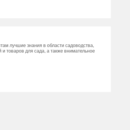
там лучшие знания в области садоводства,
 и товаров для сада, а также внимательное