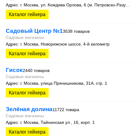
Адрес: г. Москва, ул. Комдива Орлова, 6 (м. Петровско-Разумовская)
Каталог гейхера
Садовый Центр №1
3538 товаров
Садовые магазины
Адрес: г. Москва, Новорижское шоссе, 4-й километр
Каталог гейхера
Гисок
2440 товаров
Садовые магазины
Адрес: г. Москва, улица Прянишникова, 31А, стр. 1
Каталог гейхера
Зелёная долина
11722 товара
Садовые магазины
Адрес: г. Москва, Тайнинская ул., 16, корп. 1
Каталог гейхера