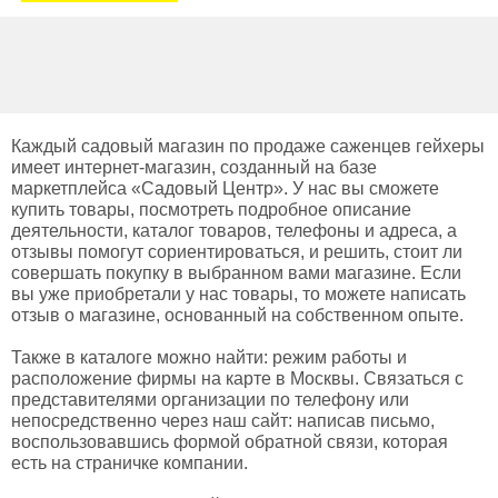
Каждый садовый магазин по продаже саженцев гейхеры
имеет интернет-магазин, созданный на базе
маркетплейса «Садовый Центр». У нас вы сможете
купить товары, посмотреть подробное описание
деятельности, каталог товаров, телефоны и адреса, а
отзывы помогут сориентироваться, и решить, стоит ли
совершать покупку в выбранном вами магазине. Если
вы уже приобретали у нас товары, то можете написать
отзыв о магазине, основанный на собственном опыте.
Также в каталоге можно найти: режим работы и
расположение фирмы на карте в Москвы. Связаться с
представителями организации по телефону или
непосредственно через наш сайт: написав письмо,
воспользовавшись формой обратной связи, которая
есть на страничке компании.