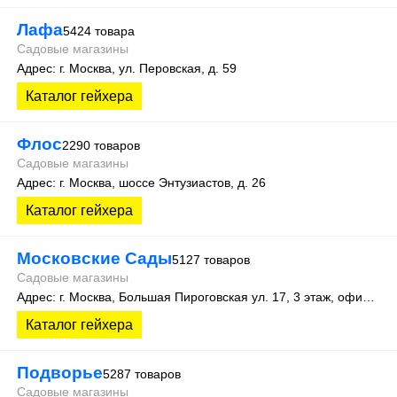
Лафа
5424 товара
Садовые магазины
Адрес: г. Москва, ул. Перовская, д. 59
Каталог гейхера
Флос
2290 товаров
Садовые магазины
Адрес: г. Москва, шоссе Энтузиастов, д. 26
Каталог гейхера
Московские Сады
5127 товаров
Садовые магазины
Адрес: г. Москва, Большая Пироговская ул. 17, 3 этаж, офис 315
Каталог гейхера
Подворье
5287 товаров
Садовые магазины