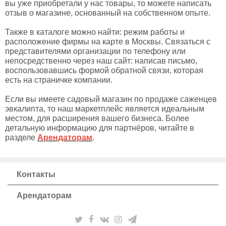
вы уже приобретали у нас товары, то можете написать
отзыв о магазине, основанный на собственном опыте.
Также в каталоге можно найти: режим работы и
расположение фирмы на карте в Москвы. Связаться с
представителями организации по телефону или
непосредственно через наш сайт: написав письмо,
воспользовавшись формой обратной связи, которая
есть на страничке компании.
Если вы имеете садовый магазин по продаже саженцев
эвкалипта, то наш маркетплейс является идеальным
местом, для расширения вашего бизнеса. Более
детальную информацию для партнёров, читайте в
разделе
Арендаторам
.
Контакты
Арендаторам