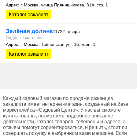
Адрес: г. Москва, улица Прянишникова, 31А, стр. 1
Каталог эвкалипт
Зелёная долина
11722 товара
Садовые магазины
Адрес: г. Москва, Тайнинская ул., 16, корп. 1
Каталог эвкалипт
Каждый садовый магазин по продаже саженцев
эвкалипта имеет интернет-магазин, созданный на базе
маркетплейса «Садовый Центр». У нас вы сможете
купить товары, посмотреть подробное описание
деятельности, каталог товаров, телефоны и адреса, а
отзывы помогут сориентироваться, и решить, стоит ли
совершать покупку в выбранном вами магазине. Если