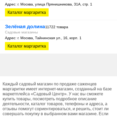
Адрес: г. Москва, улица Прянишникова, 31А, стр. 1
Каталог маргаритка
Зелёная долина
11722 товара
Садовые магазины
Адрес: г. Москва, Тайнинская ул., 16, корп. 1
Каталог маргаритка
Каждый садовый магазин по продаже саженцев
маргаритки имеет интернет-магазин, созданный на базе
маркетплейса «Садовый Центр». У нас вы сможете
купить товары, посмотреть подробное описание
деятельности, каталог товаров, телефоны и адреса, а
отзывы помогут сориентироваться, и решить, стоит ли
совершать покупку в выбранном вами магазине. Если