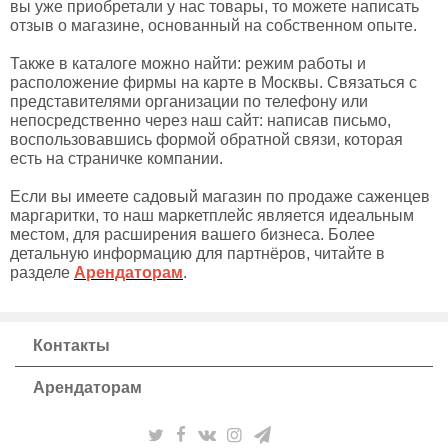
вы уже приобретали у нас товары, то можете написать
отзыв о магазине, основанный на собственном опыте.
Также в каталоге можно найти: режим работы и
расположение фирмы на карте в Москвы. Связаться с
представителями организации по телефону или
непосредственно через наш сайт: написав письмо,
воспользовавшись формой обратной связи, которая
есть на страничке компании.
Если вы имеете садовый магазин по продаже саженцев
маргаритки, то наш маркетплейс является идеальным
местом, для расширения вашего бизнеса. Более
детальную информацию для партнёров, читайте в
разделе
Арендаторам
.
Контакты
Арендаторам