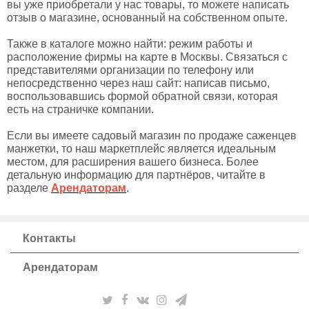
вы уже приобретали у нас товары, то можете написать
отзыв о магазине, основанный на собственном опыте.
Также в каталоге можно найти: режим работы и
расположение фирмы на карте в Москвы. Связаться с
представителями организации по телефону или
непосредственно через наш сайт: написав письмо,
воспользовавшись формой обратной связи, которая
есть на страничке компании.
Если вы имеете садовый магазин по продаже саженцев
манжетки, то наш маркетплейс является идеальным
местом, для расширения вашего бизнеса. Более
детальную информацию для партнёров, читайте в
разделе
Арендаторам
.
Контакты
Арендаторам