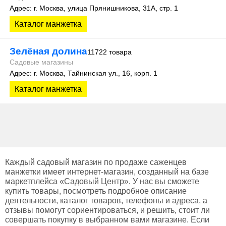
Адрес: г. Москва, улица Прянишникова, 31А, стр. 1
Каталог манжетка
Зелёная долина
11722 товара
Садовые магазины
Адрес: г. Москва, Тайнинская ул., 16, корп. 1
Каталог манжетка
Каждый садовый магазин по продаже саженцев
манжетки имеет интернет-магазин, созданный на базе
маркетплейса «Садовый Центр». У нас вы сможете
купить товары, посмотреть подробное описание
деятельности, каталог товаров, телефоны и адреса, а
отзывы помогут сориентироваться, и решить, стоит ли
совершать покупку в выбранном вами магазине. Если