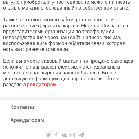
вы уже приобретали у нас товары, то можете написать
отзыв о магазине, основанный на собственном опыте.
Также в каталоге можно найти: режим работы и
расположение фирмы на карте в Москвы. Связаться с
представителями организации по телефону или
непосредственно через наш сайт: написав письмо,
воспользовавшись формой обратной связи, которая
есть на страничке компании.
Если вы имеете садовый магазин по продаже саженцев
яснотки, то наш маркетплейс является идеальным
местом, для расширения вашего бизнеса. Более
детальную информацию для партнёров, читайте в
разделе
Арендаторам
.
Контакты
Арендаторам