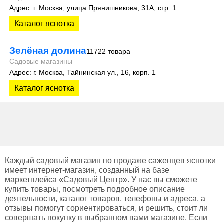
Адрес: г. Москва, улица Прянишникова, 31А, стр. 1
Каталог яснотка
Зелёная долина
11722 товара
Садовые магазины
Адрес: г. Москва, Тайнинская ул., 16, корп. 1
Каталог яснотка
Каждый садовый магазин по продаже саженцев яснотки
имеет интернет-магазин, созданный на базе
маркетплейса «Садовый Центр». У нас вы сможете
купить товары, посмотреть подробное описание
деятельности, каталог товаров, телефоны и адреса, а
отзывы помогут сориентироваться, и решить, стоит ли
совершать покупку в выбранном вами магазине. Если