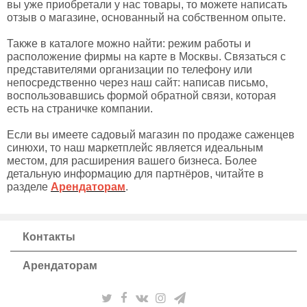
вы уже приобретали у нас товары, то можете написать
отзыв о магазине, основанный на собственном опыте.
Также в каталоге можно найти: режим работы и
расположение фирмы на карте в Москвы. Связаться с
представителями организации по телефону или
непосредственно через наш сайт: написав письмо,
воспользовавшись формой обратной связи, которая
есть на страничке компании.
Если вы имеете садовый магазин по продаже саженцев
синюхи, то наш маркетплейс является идеальным
местом, для расширения вашего бизнеса. Более
детальную информацию для партнёров, читайте в
разделе
Арендаторам
.
Контакты
Арендаторам