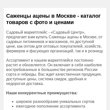
Саженцы ацены в Москве - каталог
товаров с фото и ценами
Садовый маркетплейс - «Садовый Центр»,
предлагает вам купить Саженцы ацены в Москве, от
садовых питомников и магазинов, по доступной
цене, как оптом для оптовых покупателей, хозяйств,
фермеров и фасующих организаций, так и в розницу.
Ассортимент в нашем маркетплейсе постоянно
растет и обновляется. Он включает в себя наиболее
востребованные в большинстве регионов России
сорта и гибриды. Вас ждет качественная продукция,
доступные цены, система скидок, удобная и
недорогая доставка.
Наши конкурентные преимущества:
широкое разнообразие уникальных сортов
ежегодное пополнение ассортимента