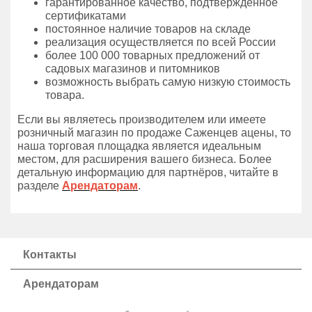
гарантированное качество, подтвержденное
сертификатами
постоянное наличие товаров на складе
реализация осуществляется по всей России
более 100 000 товарных предложений от
садовых магазинов и питомников
возможность выбрать самую низкую стоимость
товара.
Если вы являетесь производителем или имеете
розничный магазин по продаже Саженцев ацены, то
наша торговая площадка является идеальным
местом, для расширения вашего бизнеса. Более
детальную информацию для партнёров, читайте в
разделе
Арендаторам
.
Контакты
Арендаторам