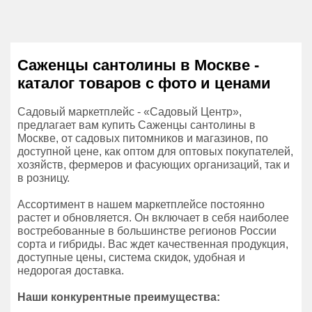
Саженцы сантолины в Москве -
каталог товаров с фото и ценами
Садовый маркетплейс - «Садовый Центр»,
предлагает вам купить Саженцы сантолины в
Москве, от садовых питомников и магазинов, по
доступной цене, как оптом для оптовых покупателей,
хозяйств, фермеров и фасующих организаций, так и
в розницу.
Ассортимент в нашем маркетплейсе постоянно
растет и обновляется. Он включает в себя наиболее
востребованные в большинстве регионов России
сорта и гибриды. Вас ждет качественная продукция,
доступные цены, система скидок, удобная и
недорогая доставка.
Наши конкурентные преимущества: