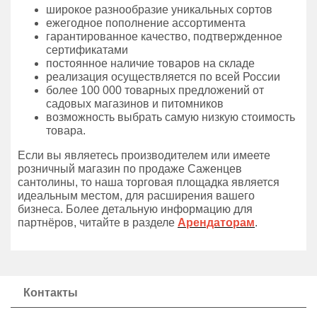
широкое разнообразие уникальных сортов
ежегодное пополнение ассортимента
гарантированное качество, подтвержденное
сертификатами
постоянное наличие товаров на складе
реализация осуществляется по всей России
более 100 000 товарных предложений от
садовых магазинов и питомников
возможность выбрать самую низкую стоимость
товара.
Если вы являетесь производителем или имеете
розничный магазин по продаже Саженцев
сантолины, то наша торговая площадка является
идеальным местом, для расширения вашего
бизнеса. Более детальную информацию для
партнёров, читайте в разделе
Арендаторам
.
Контакты