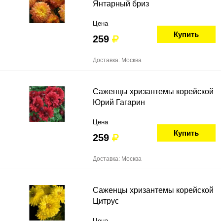
Янтарный бриз
Цена
Купить
259
Доставка: Москва
Саженцы хризантемы корейской
Юрий Гагарин
Цена
Купить
259
Доставка: Москва
Саженцы хризантемы корейской
Цитрус
Цена