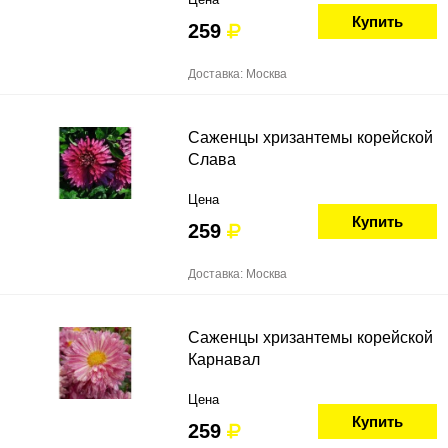
Купить
259
Доставка: Москва
Саженцы хризантемы корейской
Слава
Цена
Купить
259
Доставка: Москва
Саженцы хризантемы корейской
Карнавал
Цена
Купить
259