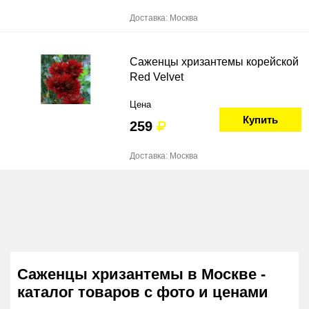
Доставка: Москва
Саженцы хризантемы корейской
Red Velvet
Цена
Купить
259
Доставка: Москва
Саженцы хризантемы в Москве -
каталог товаров с фото и ценами