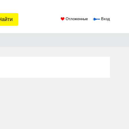
Найти
Отложенные
Вход