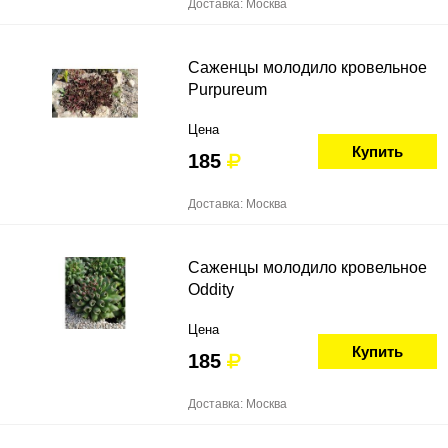
Доставка: Москва
Саженцы молодило кровельное
Purpureum
Цена
Купить
185
Доставка: Москва
Саженцы молодило кровельное
Oddity
Цена
Купить
185
Доставка: Москва