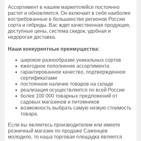
Ассортимент в нашем маркетплейсе постоянно
растет и обновляется. Он включает в себя наиболее
востребованные в большинстве регионов России
сорта и гибриды. Вас ждет качественная продукция,
доступные цены, система скидок, удобная и
недорогая доставка.
Наши конкурентные преимущества:
широкое разнообразие уникальных сортов
ежегодное пополнение ассортимента
гарантированное качество, подтвержденное
сертификатами
постоянное наличие товаров на складе
реализация осуществляется по всей России
более 100 000 товарных предложений от
садовых магазинов и питомников
возможность выбрать самую низкую стоимость
товара.
Если вы являетесь производителем или имеете
розничный магазин по продаже Саженцев
молодило, то наша торговая площадка является