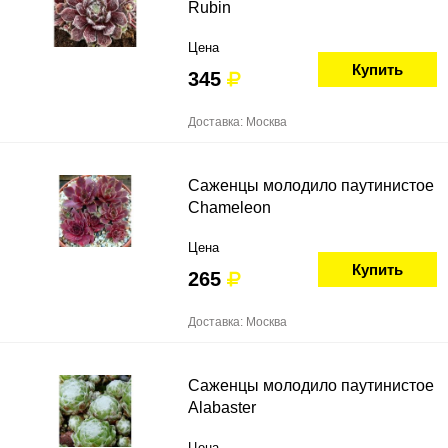
Rubin
Цена
Купить
345
Доставка: Москва
Саженцы молодило паутинистое
Chameleon
Цена
Купить
265
Доставка: Москва
Саженцы молодило паутинистое
Alabaster
Цена