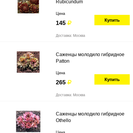
Rubicundum
Цена
Купить
145
Доставка: Москва
Саженцы молодило гибридное
Patton
Цена
Купить
265
Доставка: Москва
Саженцы молодило гибридное
Othello
Цена