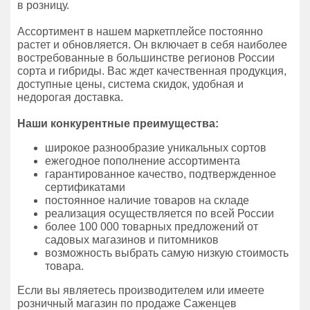
в розницу.
Ассортимент в нашем маркетплейсе постоянно
растет и обновляется. Он включает в себя наиболее
востребованные в большинстве регионов России
сорта и гибриды. Вас ждет качественная продукция,
доступные цены, система скидок, удобная и
недорогая доставка.
Наши конкурентные преимущества:
широкое разнообразие уникальных сортов
ежегодное пополнение ассортимента
гарантированное качество, подтвержденное
сертификатами
постоянное наличие товаров на складе
реализация осуществляется по всей России
более 100 000 товарных предложений от
садовых магазинов и питомников
возможность выбрать самую низкую стоимость
товара.
Если вы являетесь производителем или имеете
розничный магазин по продаже Саженцев