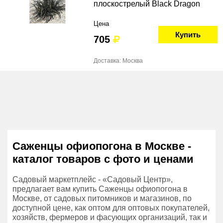
плоскострелый Black Dragon
Цена
Купить
705
Доставка: Москва
Саженцы офиопогона в Москве -
каталог товаров с фото и ценами
Садовый маркетплейс - «Садовый Центр»,
предлагает вам купить Саженцы офиопогона в
Москве, от садовых питомников и магазинов, по
доступной цене, как оптом для оптовых покупателей,
хозяйств, фермеров и фасующих организаций, так и