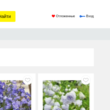
Найти
Отложенные
Вход