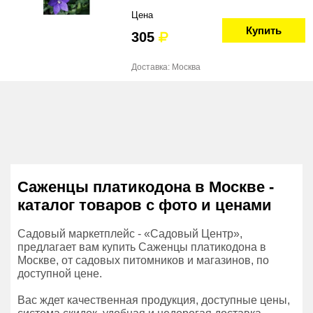
Цена
Купить
305
Доставка: Москва
Саженцы платикодона в Москве -
каталог товаров с фото и ценами
Садовый маркетплейс - «Садовый Центр»,
предлагает вам купить Саженцы платикодона в
Москве, от садовых питомников и магазинов, по
доступной цене.
Вас ждет качественная продукция, доступные цены,