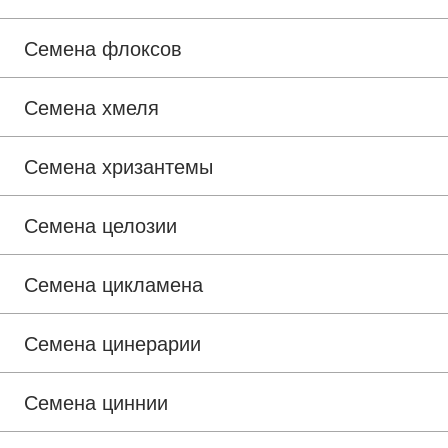
Семена флоксов
Семена хмеля
Семена хризантемы
Семена целозии
Семена цикламена
Семена цинерарии
Семена циннии