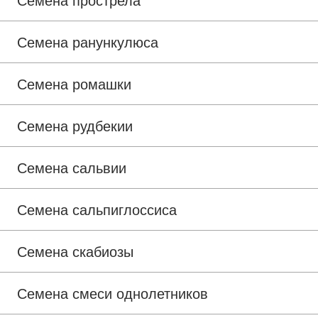
Семена прострела
Семена ранункулюса
Семена ромашки
Семена рудбекии
Семена сальвии
Семена сальпиглоссиса
Семена скабиозы
Семена смеси однолетников