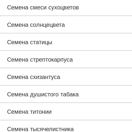
Семена смеси сухоцветов
Семена солнцецвета
Семена статицы
Семена стрептокарпуса
Семена схизантуса
Семена душистого табака
Семена титонии
Семена тысячелистника