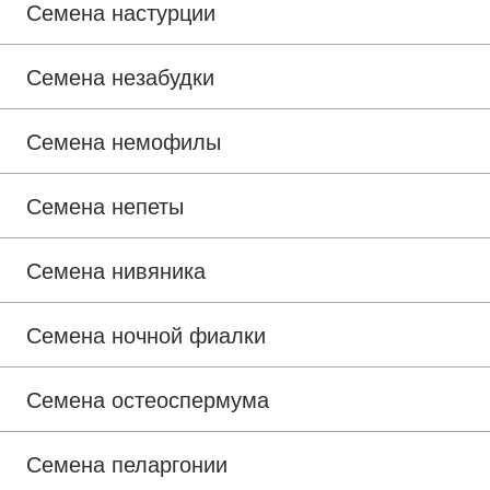
Семена настурции
Семена незабудки
Семена немофилы
Семена непеты
Семена нивяника
Семена ночной фиалки
Семена остеоспермума
Семена пеларгонии