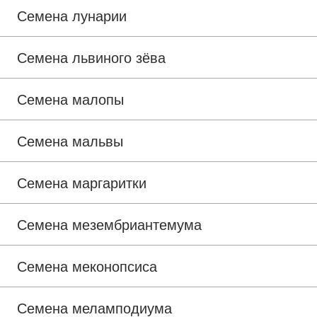
Семена лунарии
Семена львиного зёва
Семена малопы
Семена мальвы
Семена маргаритки
Семена мезембриантемума
Семена меконопсиса
Семена меламподиума