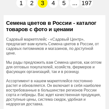
Контакты
Арендаторам
Copyright 2026 © SADOVIYCENTR.RU
HR партнёр
Физиогномика
- онлайн анализ
Автоматизация процессов и веб-разработка:
Дмитрий
Чистилин