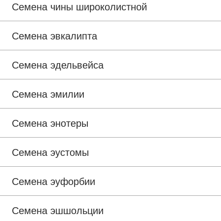
Семена чины широколистной
Семена эвкалипта
Семена эдельвейса
Семена эмилии
Семена энотеры
Семена эустомы
Семена эуфорбии
Семена эшшольции