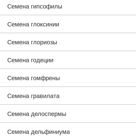
Семена гипсофилы
Семена глоксинии
Семена глориозы
Семена годеции
Семена гомфрены
Семена гравилата
Семена делоспермы
Семена дельфиниума