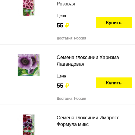
Розовая
Цена
Купить
55
Доставка: Россия
Семена глоксинии Харизма
Лавандовая
Цена
Купить
55
Доставка: Россия
Семена глоксинии Импресс
Формула микс