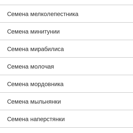
Семена мелколепестника
Семена минитунии
Семена мирабилиса
Семена молочая
Семена мордовника
Семена мыльнянки
Семена наперстянки