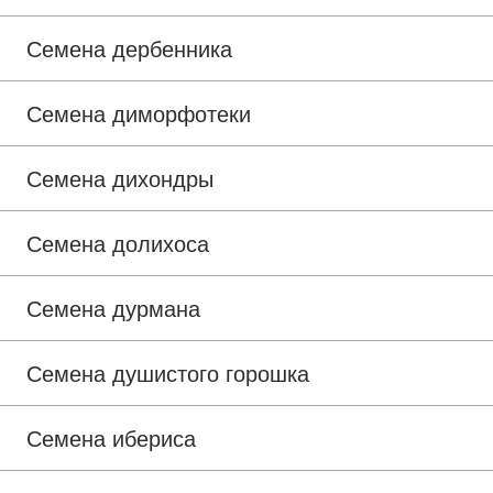
Семена дербенника
Семена диморфотеки
Семена дихондры
Семена долихоса
Семена дурмана
Семена душистого горошка
Семена ибериса