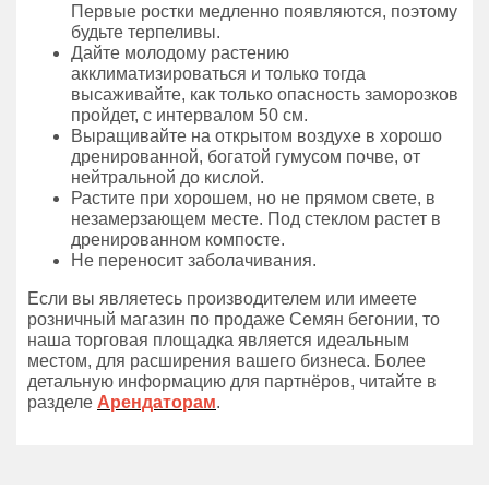
Первые ростки медленно появляются, поэтому
будьте терпеливы.
Дайте молодому растению
акклиматизироваться и только тогда
высаживайте, как только опасность заморозков
пройдет, с интервалом 50 см.
Выращивайте на открытом воздухе в хорошо
дренированной, богатой гумусом почве, от
нейтральной до кислой.
Растите при хорошем, но не прямом свете, в
незамерзающем месте. Под стеклом растет в
дренированном компосте.
Не переносит заболачивания.
Если вы являетесь производителем или имеете
розничный магазин по продаже Семян бегонии, то
наша торговая площадка является идеальным
местом, для расширения вашего бизнеса. Более
детальную информацию для партнёров, читайте в
разделе
Арендаторам
.