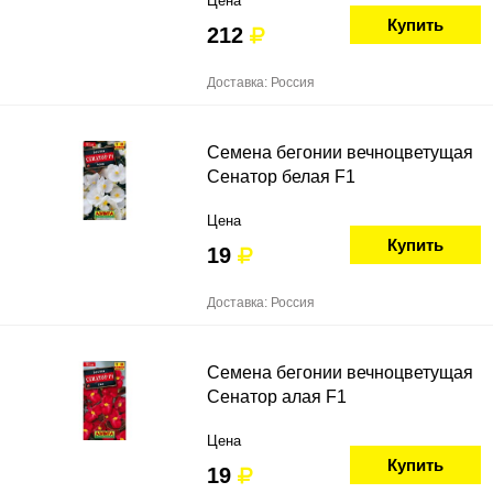
Цена
Купить
212
Доставка: Россия
Семена бегонии вечноцветущая
Сенатор белая F1
Цена
Купить
19
Доставка: Россия
Семена бегонии вечноцветущая
Сенатор алая F1
Цена
Купить
19