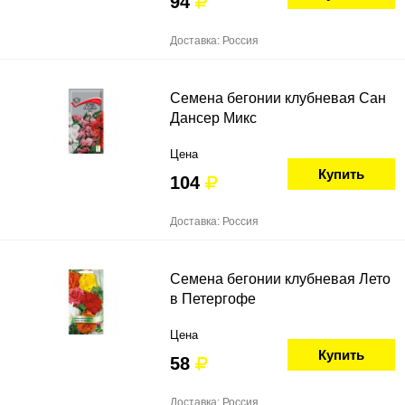
94
Доставка: Россия
Семена бегонии клубневая Сан
Дансер Микс
Цена
Купить
104
Доставка: Россия
Семена бегонии клубневая Лето
в Петергофе
Цена
Купить
58
Доставка: Россия