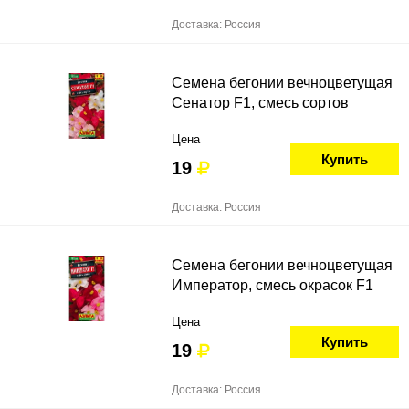
Доставка: Россия
Семена бегонии вечноцветущая
Сенатор F1, смесь сортов
Цена
Купить
19
Доставка: Россия
Семена бегонии вечноцветущая
Император, смесь окрасок F1
Цена
Купить
19
Доставка: Россия