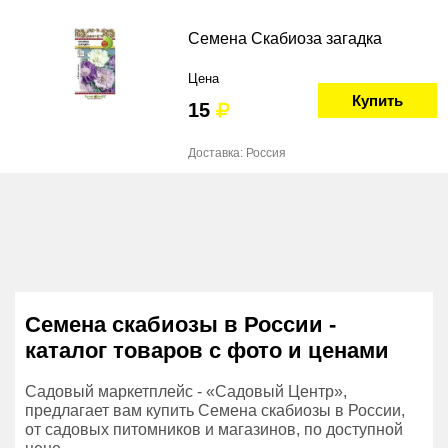
Семена Скабиоза загадка
Цена
Купить
15
Доставка: Россия
Семена скабиозы в России -
каталог товаров с фото и ценами
Садовый маркетплейс - «Садовый Центр»,
предлагает вам купить Семена скабиозы в России,
от садовых питомников и магазинов, по доступной