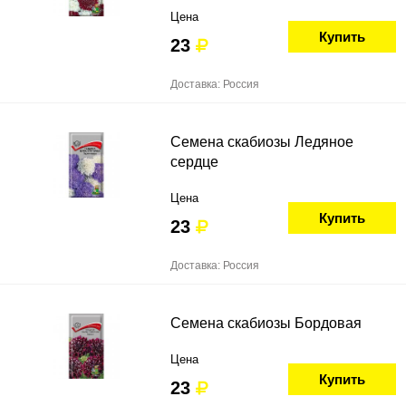
Цена
Купить
23
Доставка: Россия
Семена скабиозы Ледяное
сердце
Цена
Купить
23
Доставка: Россия
Семена скабиозы Бордовая
Цена
Купить
23