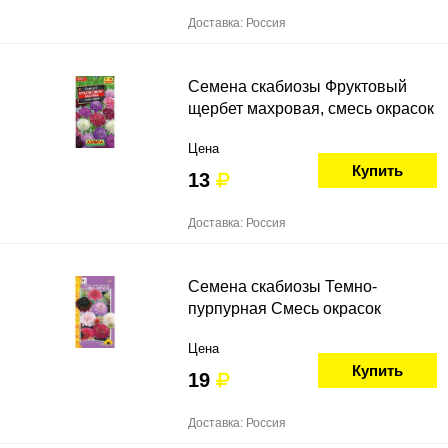
Доставка: Россия
Семена скабиозы Фруктовый
щербет махровая, смесь окрасок
Цена
Купить
13
Доставка: Россия
Семена скабиозы Темно-
пурпурная Смесь окрасок
Цена
Купить
19
Доставка: Россия