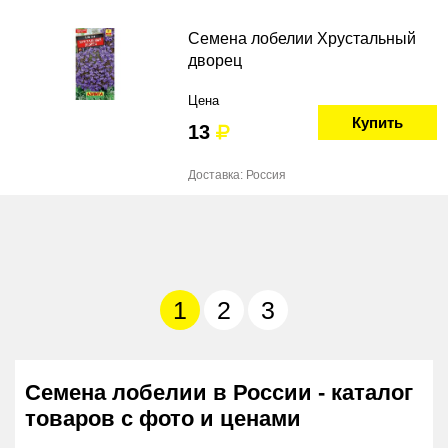
Семена лобелии Хрустальный
дворец
Цена
Купить
13
Доставка: Россия
1
2
3
Семена лобелии в России - каталог
товаров с фото и ценами