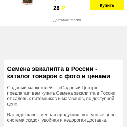
Купить
28
Доставка: Россия
Семена эвкалипта в России -
каталог товаров с фото и ценами
Садовый маркетплейс - «Садовый Центр»,
предлагает вам купить Семена эвкалипта в России,
от садовых питомников и магазинов, по доступной
цене.
Вас ждет качественная продукция, доступные цены,
система скидок, удобная и недорогая доставка.