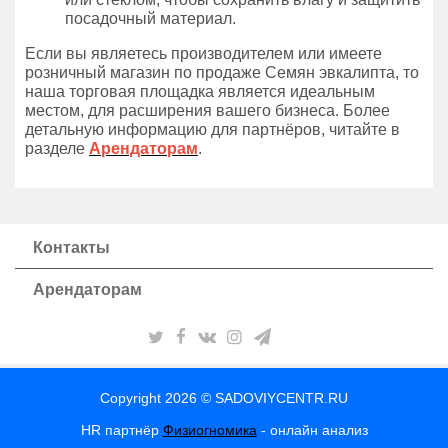
посадочный материал.
Если вы являетесь производителем или имеете
розничный магазин по продаже Семян эвкалипта, то
наша торговая площадка является идеальным
местом, для расширения вашего бизнеса. Более
детальную информацию для партнёров, читайте в
разделе
Арендаторам
.
Контакты
Арендаторам
Copyright 2026 © SADOVIYCENTR.RU
HR партнёр
Физиогномика
- онлайн анализ