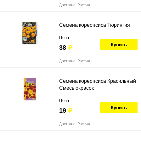
Доставка: Россия
Семена кореопсиса Тюрингия
Цена
Купить
38
Доставка: Россия
Семена кореопсиса Красильный
Смесь окрасок
Цена
Купить
19
Доставка: Россия