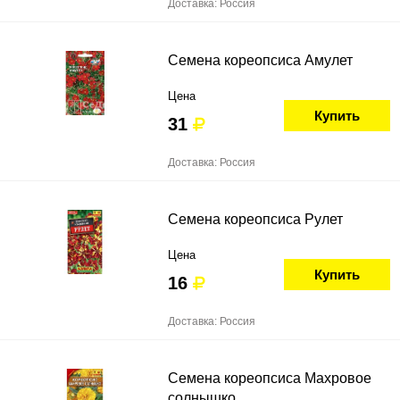
Доставка: Россия
Семена кореопсиса Амулет
Цена
Купить
31
Доставка: Россия
Семена кореопсиса Рулет
Цена
Купить
16
Доставка: Россия
Семена кореопсиса Махровое
солнышко