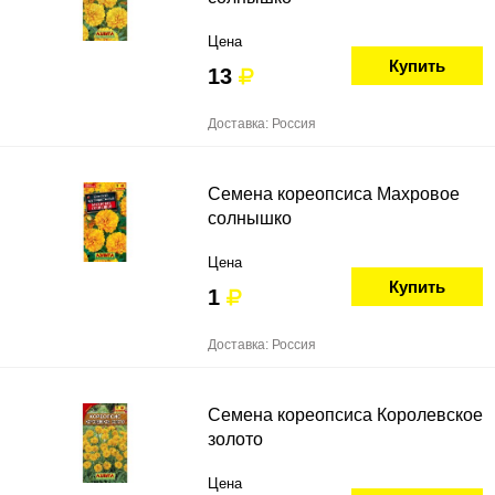
Цена
Купить
13
Доставка: Россия
Семена кореопсиса Махровое
солнышко
Цена
Купить
1
Доставка: Россия
Семена кореопсиса Королевское
золото
Цена