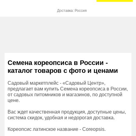
Доставка: Россия
Семена кореопсиса в России -
каталог товаров с фото и ценами
Садовый маркетплейс - «Садовый Центр»,
предлагает вам купить Семена кореопсиса в России,
от садовых питомников и магазинов, по доступной
цене.
Вас ждет качественная продукция, доступные цены,
система скидок, удобная и недорогая доставка.
Кореопсис латинское название - Coreopsis.