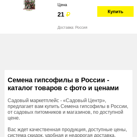
Цена
Купить
21
Доставка: Россия
Семена гипсофилы в России -
каталог товаров с фото и ценами
Садовый маркетплейс - «Садовый Центр»,
предлагает вам купить Семена гипсофилы в России,
от садовых питомников и магазинов, по доступной
цене.
Вас ждет качественная продукция, доступные цены,
система скидок, удобная и недорогая доставка.