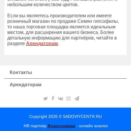
небольшим количеством цветов.
Если вы являетесь производителем или имеете
розничный магазин по продаже Семян гипсофилы,
то наша торговая площадка является идеальным
местом, для расширения вашего бизнеса. Более
детальную информацию для партнёров, читайте в
разделе
Арендаторам
.
Контакты
Арендаторам
Copyright 2026 © SADOVIYCENTR.RU
HR партнёр
Физиогномика
- онлайн анализ