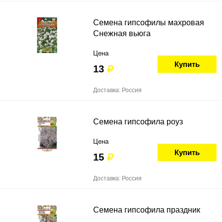
Семена гипсофилы махровая
Снежная вьюга
Цена
Купить
13
Доставка: Россия
Семена гипсофила роуз
Цена
Купить
15
Доставка: Россия
Семена гипсофила праздник