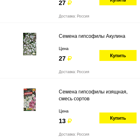
27
Доставка: Россия
Семена гипсофилы Акулина
Цена
Купить
27
Доставка: Россия
Семена гипсофилы изящная,
смесь сортов
Цена
Купить
13
Доставка: Россия