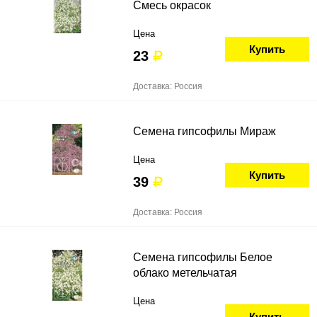
Смесь окрасок
Цена
Купить
23
Доставка: Россия
Семена гипсофилы Мираж
Цена
Купить
39
Доставка: Россия
Семена гипсофилы Белое
облако метельчатая
Цена
Купить