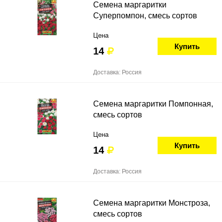
Семена маргаритки
Суперпомпон, смесь сортов
Цена
Купить
14
Доставка: Россия
Семена маргаритки Помпонная,
смесь сортов
Цена
Купить
14
Доставка: Россия
Семена маргаритки Монстроза,
смесь сортов