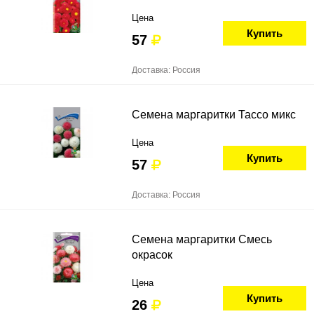
Цена
Купить
57
Доставка: Россия
Семена маргаритки Тассо микс
Цена
Купить
57
Доставка: Россия
Семена маргаритки Смесь
окрасок
Цена
Купить
26