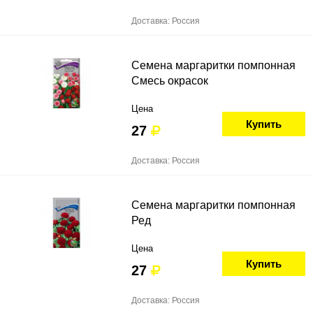
Доставка: Россия
Семена маргаритки помпонная
Смесь окрасок
Цена
Купить
27
Доставка: Россия
Семена маргаритки помпонная
Ред
Цена
Купить
27
Доставка: Россия