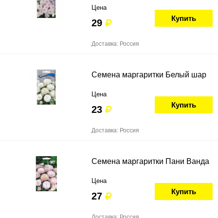
Цена
Купить
29
Доставка: Россия
Семена маргаритки Белый шар
Цена
Купить
23
Доставка: Россия
Семена маргаритки Пани Ванда
Цена
Купить
27
Доставка: Россия