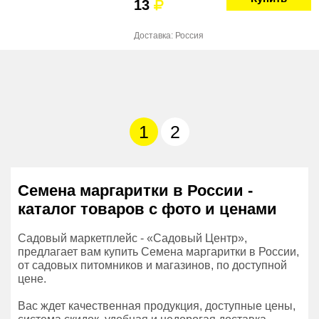
13
Доставка: Россия
1
2
Семена маргаритки в России -
каталог товаров с фото и ценами
Садовый маркетплейс - «Садовый Центр»,
предлагает вам купить Семена маргаритки в России,
от садовых питомников и магазинов, по доступной
цене.
Вас ждет качественная продукция, доступные цены,