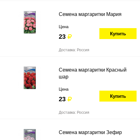
Семена маргаритки Мария
Цена
Купить
23
Доставка: Россия
Семена маргаритки Красный
шар
Цена
Купить
23
Доставка: Россия
Семена маргаритки Зефир