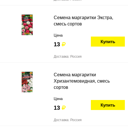
Семена маргаритки Экстра,
смесь сортов
Цена
Купить
13
Доставка: Россия
Семена маргаритки
Хризантемовидная, смесь
сортов
Цена
Купить
13
Доставка: Россия