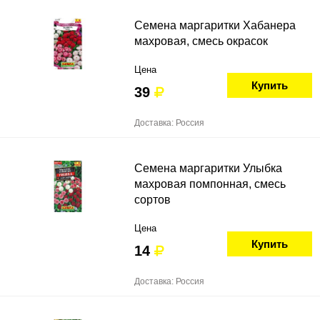
Семена маргаритки Хабанера
махровая, смесь окрасок
Цена
Купить
39
Доставка: Россия
Семена маргаритки Улыбка
махровая помпонная, смесь
сортов
Цена
Купить
14
Доставка: Россия