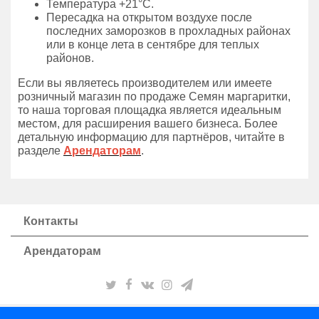
Температура +21°C.
Пересадка на открытом воздухе после
последних заморозков в прохладных районах
или в конце лета в сентябре для теплых
районов.
Если вы являетесь производителем или имеете
розничный магазин по продаже Семян маргаритки,
то наша торговая площадка является идеальным
местом, для расширения вашего бизнеса. Более
детальную информацию для партнёров, читайте в
разделе
Арендаторам
.
Контакты
Арендаторам