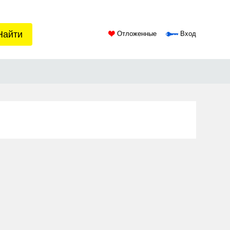
Найти
Отложенные
Вход