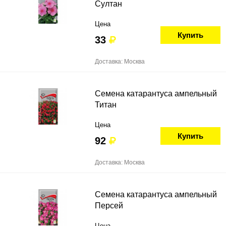
Султан
Цена
Купить
33
Доставка: Москва
Семена катарантуса ампельный
Титан
Цена
Купить
92
Доставка: Москва
Семена катарантуса ампельный
Персей
Цена