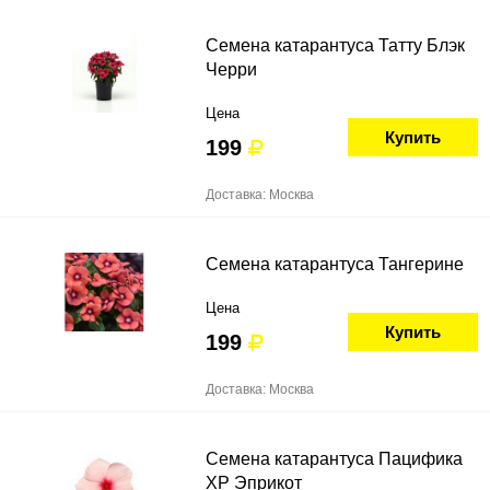
Семена катарантуса Татту Блэк
Черри
Цена
Купить
199
Доставка: Москва
Семена катарантуса Тангерине
Цена
Купить
199
Доставка: Москва
Семена катарантуса Пацифика
ХР Эприкот