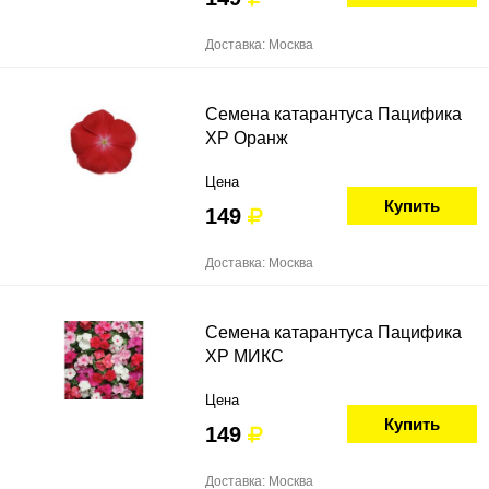
Доставка: Москва
Семена катарантуса Пацифика
ХР Оранж
Цена
Купить
149
Доставка: Москва
Семена катарантуса Пацифика
ХР МИКС
Цена
Купить
149
Доставка: Москва