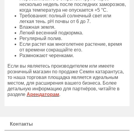
несколько недель после последних заморозков,
когда температура не опускается +5 °C.
Требования: полный солнечный свет или
легкая тень. рН почвы от 6 до 7.
Влажная земля.
Легкий весенний подкормка.
Регулярный полив.
Если растет как многолетнее растение, время
от времени сокращайте его.
Размножают черенками.
Если вы являетесь производителем или имеете
розничный магазин по продаже Семян катарантуса,
то наша торговая площадка является идеальным
местом, для расширения вашего бизнеса. Более
детальную информацию для партнёров, читайте в
разделе
Арендаторам
.
Контакты