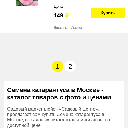
Цена
Купить
149
Доставка: Москва
1
2
Семена катарантуса в Москве -
каталог товаров с фото и ценами
Садовый маркетплейс - «Садовый Центр»,
предлагает вам купить Семена катарантуса в
Москве, от садовых питомников и магазинов, по
доступной цене.