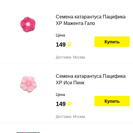
Семена катарантуса Пацифика
ХР Мажента Гало
Цена
Купить
149
Доставка: Москва
Семена катарантуса Пацифика
ХР Иси Пинк
Цена
Купить
149
Доставка: Москва