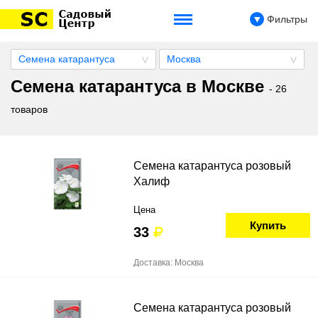
Фильтры
Семена катарантуса
Москва
Семена катарантуса в Москве
- 26
товаров
Семена катарантуса розовый
Халиф
Цена
Купить
33
Доставка: Москва
Семена катарантуса розовый