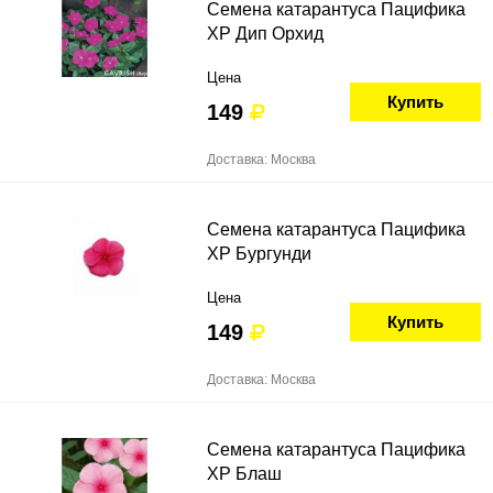
Семена катарантуса Пацифика
ХР Дип Орхид
Цена
Купить
149
Доставка: Москва
Семена катарантуса Пацифика
ХР Бургунди
Цена
Купить
149
Доставка: Москва
Семена катарантуса Пацифика
ХР Блаш