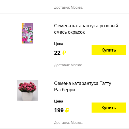
Доставка: Москва
Семена катарантуса розовый
смесь окрасок
Цена
Купить
22
Доставка: Москва
Семена катарантуса Татту
Расберри
Цена
Купить
199
Доставка: Москва