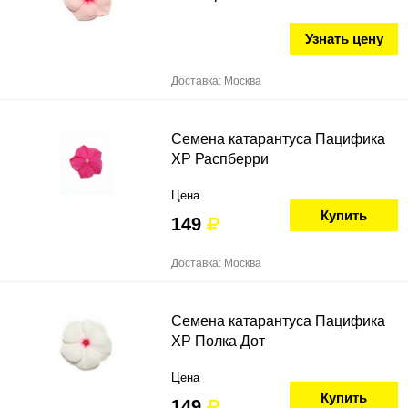
Узнать цену
Доставка: Москва
Семена катарантуса Пацифика
ХР Распберри
Цена
Купить
149
Доставка: Москва
Семена катарантуса Пацифика
ХР Полка Дот
Цена
Купить
149