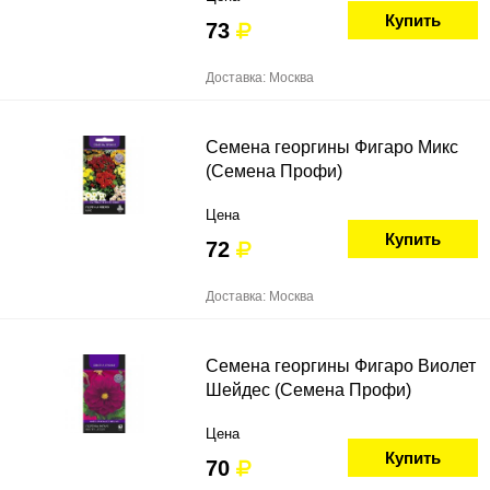
Купить
73
Доставка: Москва
Семена георгины Фигаро Микс
(Семена Профи)
Цена
Купить
72
Доставка: Москва
Семена георгины Фигаро Виолет
Шейдес (Семена Профи)
Цена
Купить
70