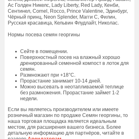
Ас Голден Никелс, Lady Liberty, Red Lady, Кенби,
Сентинел, Cornel, Rocco, Prince Valentine, Эдинбург,
Чёрный принц, Neon Splender, Магги С, Филин,
Русская красавица, Кельвин Флудлайт, Николас.
Нормы посева семян георгины
Сейте в помещении.
Поверхностный посев на влажный хорошо
дренированный семенной компост в лоток для
семян.
Размножают при +18°C.
Прорастание занимает 10-14 дней.
Можно высевать в неотапливаемой теплице
без размножения. Прорастание займет 1-2
недели.
Если вы являетесь производителем или имеете
розничный магазин по продаже Семян георгины, то
наша торговая площадка является идеальным
местом, для расширения вашего бизнеса. Более
детальную информацию для партнёров, читайте в
разделе
Арендаторам
.