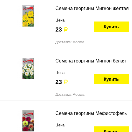
Семена георгины Мигнон жёлтая
Цена
Купить
23
Доставка: Москва
Семена георгины Мигнон белая
Цена
Купить
23
Доставка: Москва
Семена георгины Мефистофель
Цена
Купить