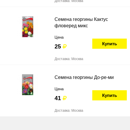
Доставка: Москва
Семена георгины Кактус
фловеред микс
Цена
Купить
25
Доставка: Москва
Семена георгины До-ре-ми
Цена
Купить
41
Доставка: Москва