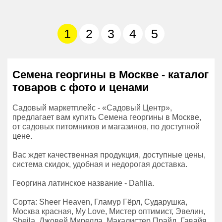
1
2
3
4
5
Семена георгины в Москве - каталог
товаров с фото и ценами
Садовый маркетплейс - «Садовый Центр»,
предлагает вам купить Семена георгины в Москве,
от садовых питомников и магазинов, по доступной
цене.
Вас ждет качественная продукция, доступные цены,
система скидок, удобная и недорогая доставка.
Георгина латинское название - Dahlia.
Сорта: Sheer Heaven, Гламур Гёрл, Сударушка,
Москва красная, Мy Love, Мистер оптимист, Эвелин,
Sheila, Джовей Мирелла, Макалистер Прайд, Гавайя,