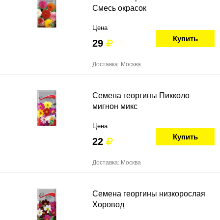
Смесь окрасок
Цена
Купить
29
Доставка: Москва
Семена георгины Пикколо
мигнон микс
Цена
Купить
22
Доставка: Москва
Семена георгины низкорослая
Хоровод