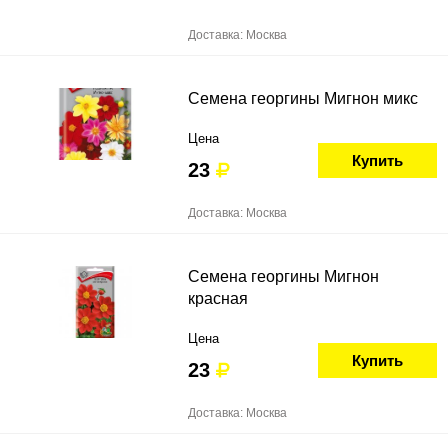
Доставка: Москва
Семена георгины Мигнон микс
Цена
Купить
23
Доставка: Москва
Семена георгины Мигнон
красная
Цена
Купить
23
Доставка: Москва