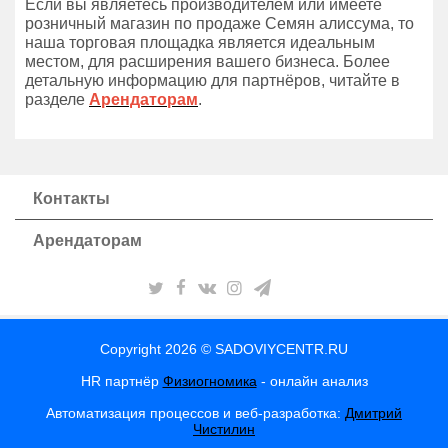
Если вы являетесь производителем или имеете
розничный магазин по продаже Семян алиссума, то
наша торговая площадка является идеальным
местом, для расширения вашего бизнеса. Более
детальную информацию для партнёров, читайте в
разделе
Арендаторам
.
Контакты
Арендаторам
Copyright 2026 © SADOVIYCENTR.RU
HR партнёр
Физиогномика
- онлайн анализ
Автоматизация процессов и веб-разработка:
Дмитрий
Чистилин