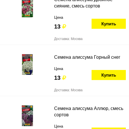
сияние, смесь сортов
Цена
Купить
13
Доставка: Москва
Семена алиссума Горный снег
Цена
Купить
13
Доставка: Москва
Семена алиссума Аллюр, смесь
сортов
Цена