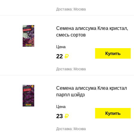
Доставка: Москва
Семена алиссума Клеа кристал,
смесь сортов
Цена
Купить
22
Доставка: Москва
Семена алиссума Клеа кристал
парпл шэйдз
Цена
Купить
23
Доставка: Москва