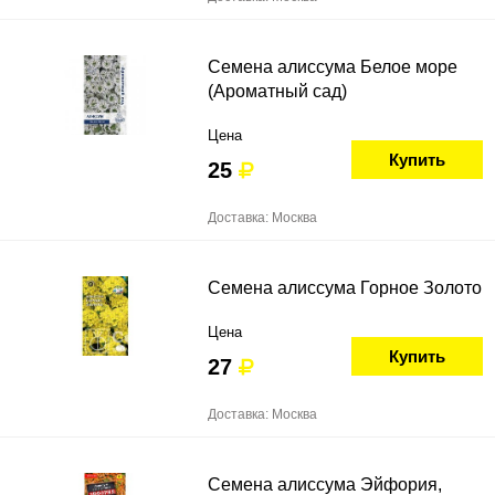
Семена алиссума Белое море
(Ароматный сад)
Цена
Купить
25
Доставка: Москва
Семена алиссума Горное Золото
Цена
Купить
27
Доставка: Москва
Семена алиссума Эйфория,