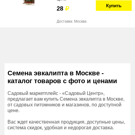
Купить
28
Доставка: Москва
Семена эвкалипта в Москве -
каталог товаров с фото и ценами
Садовый маркетплейс - «Садовый Центр»,
предлагает вам купить Семена эвкалипта в Москве,
от садовых питомников и магазинов, по доступной
цене.
Вас ждет качественная продукция, доступные цены,
система скидок, удобная и недорогая доставка.