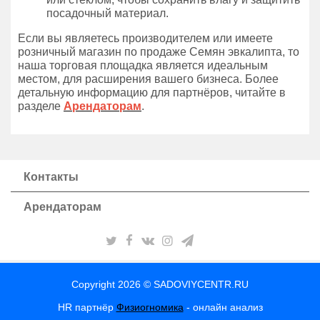
посадочный материал.
Если вы являетесь производителем или имеете
розничный магазин по продаже Семян эвкалипта, то
наша торговая площадка является идеальным
местом, для расширения вашего бизнеса. Более
детальную информацию для партнёров, читайте в
разделе
Арендаторам
.
Контакты
Арендаторам
Copyright 2026 © SADOVIYCENTR.RU
HR партнёр
Физиогномика
- онлайн анализ