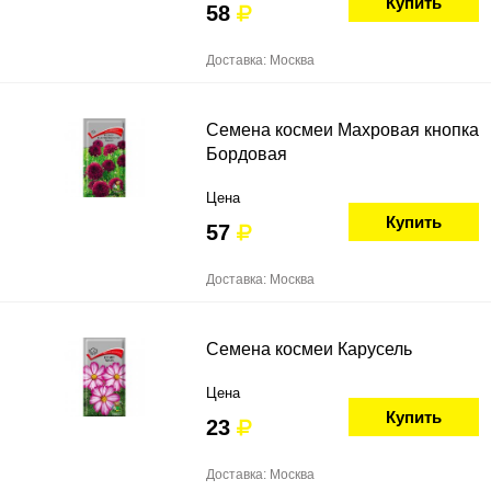
Купить
58
Доставка: Москва
Семена космеи Махровая кнопка
Бордовая
Цена
Купить
57
Доставка: Москва
Семена космеи Карусель
Цена
Купить
23
Доставка: Москва