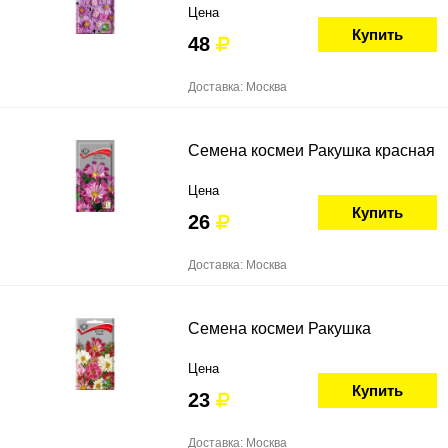
Цена
Купить
48
Доставка: Москва
Семена космеи Ракушка красная
Цена
Купить
26
Доставка: Москва
Семена космеи Ракушка
Цена
Купить
23
Доставка: Москва