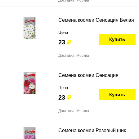
Доставка: Москва
Семена космеи Сенсация Белая
Цена
Купить
23
Доставка: Москва
Семена космеи Сенсация
Цена
Купить
23
Доставка: Москва
Семена космеи Розовый шик