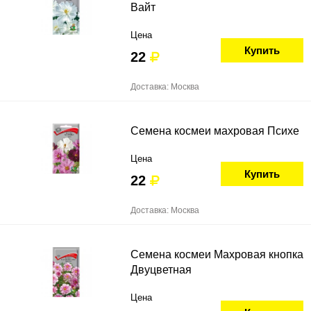
Вайт
Цена
Купить
22
Доставка: Москва
Семена космеи махровая Психе
Цена
Купить
22
Доставка: Москва
Семена космеи Махровая кнопка
Двуцветная
Цена