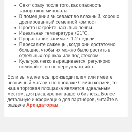
Сеют сразу после того, как опасность
заморозков миновала.
В помещении высевают во влажный, хорошо
дренированный семенной компост.
Просто накройте насыпью почвы.
Идеальная температура +21°C.
Прорастание занимает 1-2 недели.
Пересадите саженцы, когда они достаточно
большие, чтобы их можно было растить в
отдельных горшках или под стеклом.
Культура легко выращивается, регулярно
поливайте, но не переувлажняйте.
Если вы являетесь производителем или имеете
розничный магазин по продаже Семян космеи, то
наша торговая площадка является идеальным
местом, для расширения вашего бизнеса. Более
детальную информацию для партнёров, читайте в
разделе
Арендаторам
.