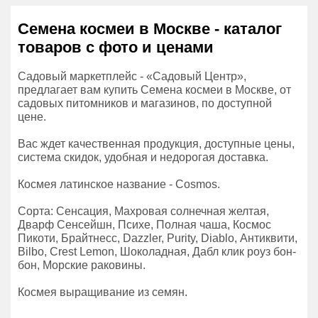
Семена космеи в Москве - каталог
товаров с фото и ценами
Садовый маркетплейс - «Садовый Центр»,
предлагает вам купить Семена космеи в Москве, от
садовых питомников и магазинов, по доступной
цене.
Вас ждет качественная продукция, доступные цены,
система скидок, удобная и недорогая доставка.
Космея латинское название - Cosmos.
Сорта: Сенсация, Махровая солнечная желтая,
Дварф Сенсейшн, Психе, Полная чаша, Космос
Пикоти, Брайтнесс, Dazzler, Purity, Diablo, Антиквити,
Bilbo, Crest Lemon, Шоколадная, Дабл клик роуз бон-
бон, Морские раковины.
Космея выращивание из семян.