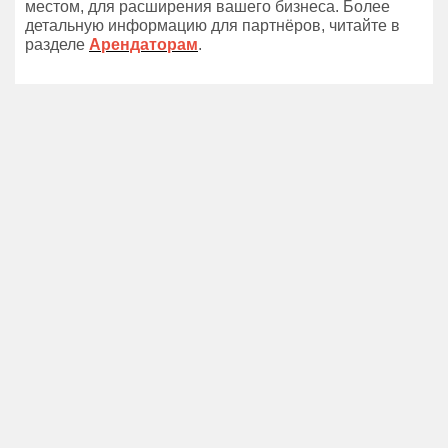
местом, для расширения вашего бизнеса. Более
детальную информацию для партнёров, читайте в
разделе
Арендаторам
.