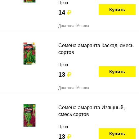
Цена
Купить
14
Доставка: Москва
Семена амаранта Каскад, смесь
сортов
Цена
Купить
13
Доставка: Москва
Семена амаранта Изящный,
смесь сортов
Цена
Купить
13