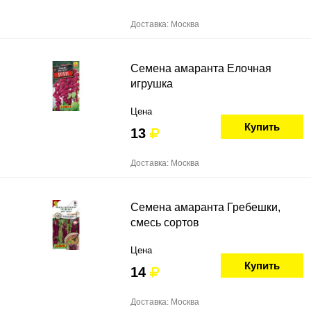
Доставка: Москва
Семена амаранта Елочная
игрушка
Цена
Купить
13
Доставка: Москва
Семена амаранта Гребешки,
смесь сортов
Цена
Купить
14
Доставка: Москва