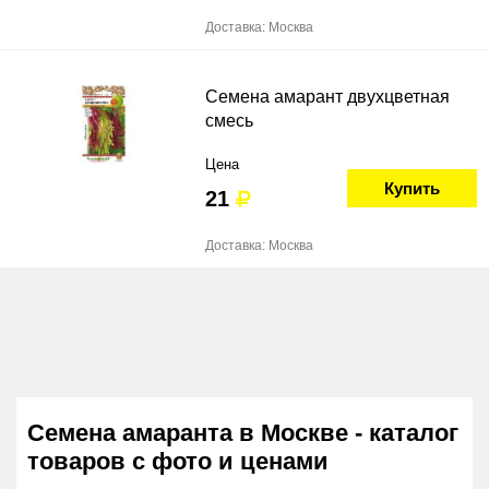
Доставка: Москва
Семена амарант двухцветная
смесь
Цена
Купить
21
Доставка: Москва
Семена амаранта в Москве - каталог
товаров с фото и ценами