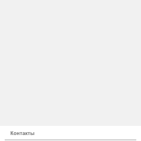
Контакты