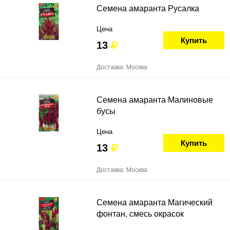
Семена амаранта Русалка
Цена
Купить
13
Доставка: Москва
Семена амаранта Малиновые
бусы
Цена
Купить
13
Доставка: Москва
Семена амаранта Магический
фонтан, смесь окрасок