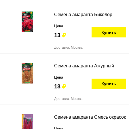
Семена амаранта Биколор
Цена
Купить
13
Доставка: Москва
Семена амаранта Ажурный
Цена
Купить
13
Доставка: Москва
Семена амаранта Смесь окрасок
Цена