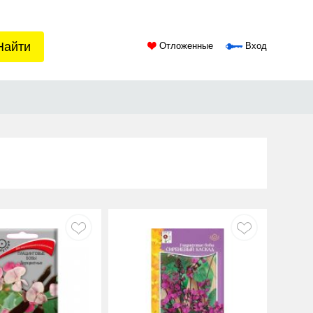
Найти
Отложенные
Вход