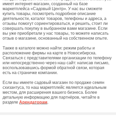
имеет интернет-магазин, созданный на базе
маркетплейса «Садовый Центр». У нас вы сможете
купить товары, посмотреть подробное описание
деятельности, каталог товаров, телефоны и адреса, а
отзывы помогут сориентироваться, и решить, стоит ли
совершать покупку в выбранном вами магазине. Если
вы уже приобретали у нас товары, то можете написать
отзыв о магазине, основанный на собственном опыте.
Также в каталоге можно найти: режим работы и
расположение фирмы на карте в Новосибирска.
Связаться с представителями организации по телефону
или непосредственно через наш сайт: написав письмо,
воспользовавшись формой обратной связи, которая
есть на страничке компании.
Если вы имеете садовый магазин по продаже семян
схизантуса, то наш маркетплейс является идеальным
местом, для расширения вашего бизнеса. Более
детальную информацию для партнёров, читайте в
разделе
Арендаторам
.