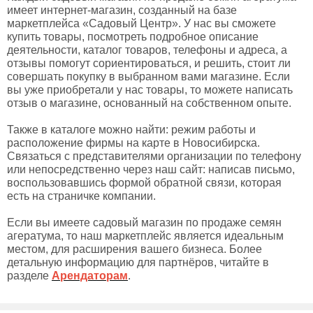
имеет интернет-магазин, созданный на базе
маркетплейса «Садовый Центр». У нас вы сможете
купить товары, посмотреть подробное описание
деятельности, каталог товаров, телефоны и адреса, а
отзывы помогут сориентироваться, и решить, стоит ли
совершать покупку в выбранном вами магазине. Если
вы уже приобретали у нас товары, то можете написать
отзыв о магазине, основанный на собственном опыте.
Также в каталоге можно найти: режим работы и
расположение фирмы на карте в Новосибирска.
Связаться с представителями организации по телефону
или непосредственно через наш сайт: написав письмо,
воспользовавшись формой обратной связи, которая
есть на страничке компании.
Если вы имеете садовый магазин по продаже семян
агератума, то наш маркетплейс является идеальным
местом, для расширения вашего бизнеса. Более
детальную информацию для партнёров, читайте в
разделе
Арендаторам
.