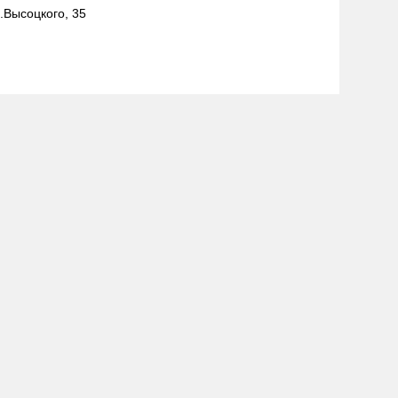
л.Высоцкого, 35