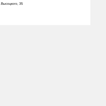
л.Высоцкого, 35