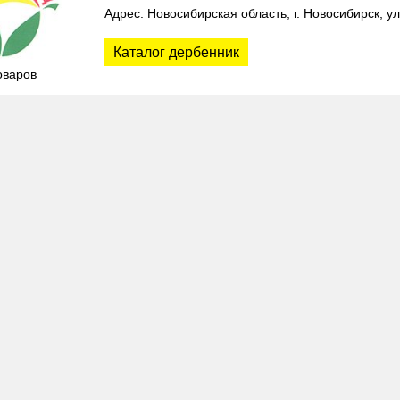
Адрес: Новосибирская область, г. Новосибирск, у
Каталог дербенник
оваров