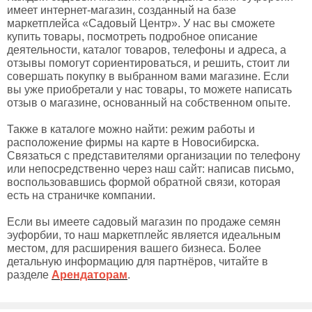
имеет интернет-магазин, созданный на базе
маркетплейса «Садовый Центр». У нас вы сможете
купить товары, посмотреть подробное описание
деятельности, каталог товаров, телефоны и адреса, а
отзывы помогут сориентироваться, и решить, стоит ли
совершать покупку в выбранном вами магазине. Если
вы уже приобретали у нас товары, то можете написать
отзыв о магазине, основанный на собственном опыте.
Также в каталоге можно найти: режим работы и
расположение фирмы на карте в Новосибирска.
Связаться с представителями организации по телефону
или непосредственно через наш сайт: написав письмо,
воспользовавшись формой обратной связи, которая
есть на страничке компании.
Если вы имеете садовый магазин по продаже семян
эуфорбии, то наш маркетплейс является идеальным
местом, для расширения вашего бизнеса. Более
детальную информацию для партнёров, читайте в
разделе
Арендаторам
.