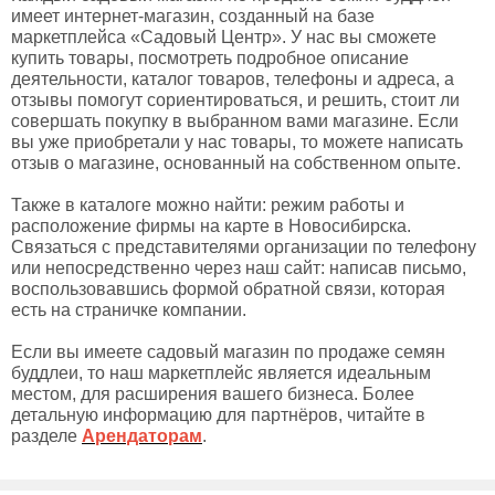
имеет интернет-магазин, созданный на базе
маркетплейса «Садовый Центр». У нас вы сможете
купить товары, посмотреть подробное описание
деятельности, каталог товаров, телефоны и адреса, а
отзывы помогут сориентироваться, и решить, стоит ли
совершать покупку в выбранном вами магазине. Если
вы уже приобретали у нас товары, то можете написать
отзыв о магазине, основанный на собственном опыте.
Также в каталоге можно найти: режим работы и
расположение фирмы на карте в Новосибирска.
Связаться с представителями организации по телефону
или непосредственно через наш сайт: написав письмо,
воспользовавшись формой обратной связи, которая
есть на страничке компании.
Если вы имеете садовый магазин по продаже семян
буддлеи, то наш маркетплейс является идеальным
местом, для расширения вашего бизнеса. Более
детальную информацию для партнёров, читайте в
разделе
Арендаторам
.